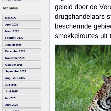
geleid door de Vere
Archives
drugshandelaars s
Mei 2026
beschermde gebie
April 2026
Maart 2026
smokkelroutes uit 
Februari 2026
Januari 2026
December 2025
November 2025
Oktober 2025
September 2025
Augustus 2025
Juli 2025
Juni 2025
Mei 2025
April 2025