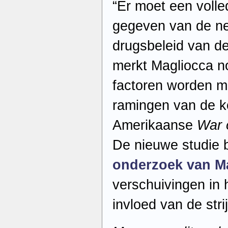
“Er moet een volle
gegeven van de n
drugsbeleid van de
merkt Magliocca n
factoren worden m
ramingen van de k
Amerikaanse
War 
De nieuwe studie 
onderzoek van M
verschuivingen in 
invloed van de str