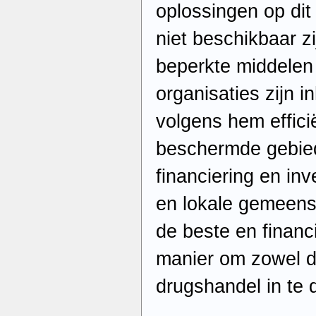
oplossingen op dit
niet beschikbaar z
beperkte middelen
organisaties zijn 
volgens hem effici
beschermde gebied
financiering en in
en lokale gemeens
de beste en financ
manier om zowel de
drugshandel in te