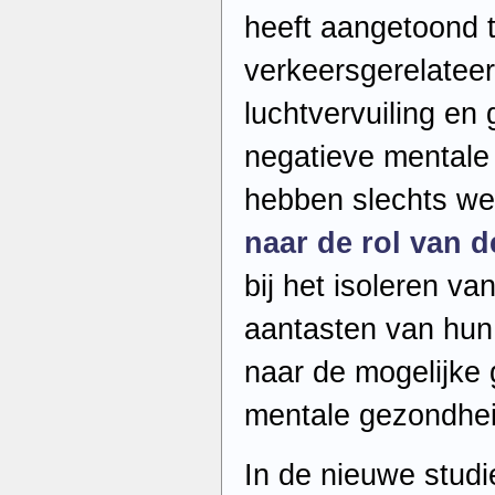
heeft aangetoond 
verkeersgerelateer
luchtvervuiling en 
negatieve mentale
hebben slechts we
naar de rol van d
bij het isoleren 
aantasten van hun
naar de mogelijke
mentale gezondhe
In de nieuwe studi