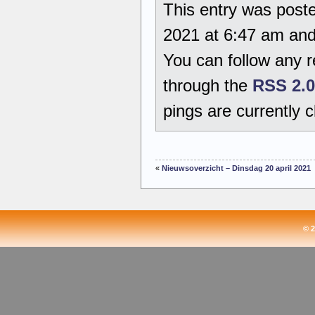
This entry was poste
2021 at 6:47 am and 
You can follow any r
through the
RSS 2.0
pings are currently c
«
Nieuwsoverzicht – Dinsdag 20 april 2021
© 