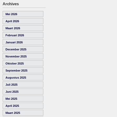
Archives
Mei 2026
April 2026
Maart 2026
Februari 2026
Januari 2026
December 2025
November 2025
Oktober 2025
September 2025
Augustus 2025
Juli 2025
Juni 2025
Mei 2025
April 2025
Maart 2025