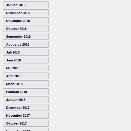
Januari 2019
December 2018
November 2018
Oktober 2018
September 2018
Augustus 2018
Juli 2018
Juni 2018
Mei 2018
April 2018
Maart 2018
Februari 2018
Januari 2018
December 2017
November 2017
Oktober 2017