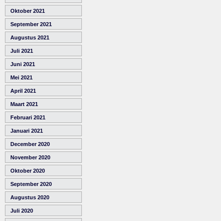
Oktober 2021
September 2021
Augustus 2021
Juli 2021
Juni 2021
Mei 2021
April 2021
Maart 2021
Februari 2021
Januari 2021
December 2020
November 2020
Oktober 2020
September 2020
Augustus 2020
Juli 2020