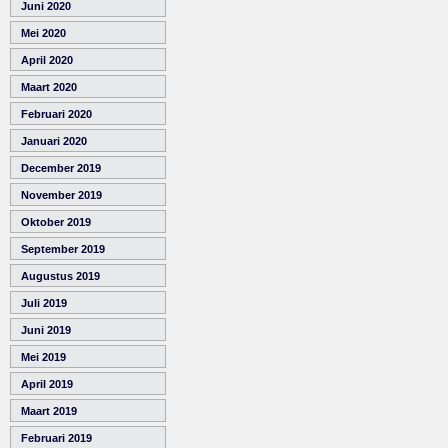
Juni 2020
Mei 2020
April 2020
Maart 2020
Februari 2020
Januari 2020
December 2019
November 2019
Oktober 2019
September 2019
Augustus 2019
Juli 2019
Juni 2019
Mei 2019
April 2019
Maart 2019
Februari 2019