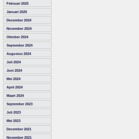
Februari 2025
Januari 2025
December 2024
November 2024
Oktober 2024
September 2024
Augustus 2024
Juli 2024
Juni 2024
Mei 2024
April 2024
Maart 2024
September 2023
Juli 2023
Mei 2023
December 2021
November 2021