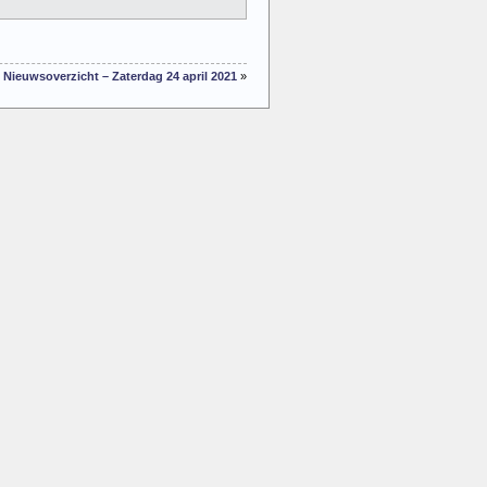
Nieuwsoverzicht – Zaterdag 24 april 2021
»