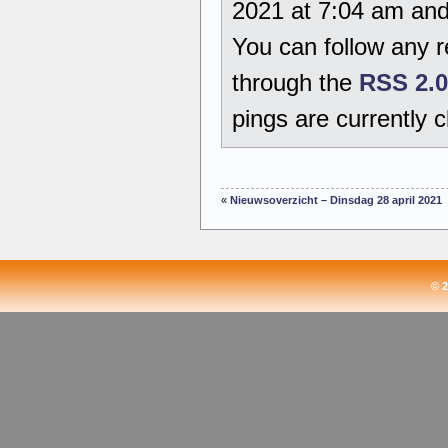
2021 at 7:04 am and 
You can follow any r
through the
RSS 2.0
pings are currently c
«
Nieuwsoverzicht – Dinsdag 28 april 2021
© 