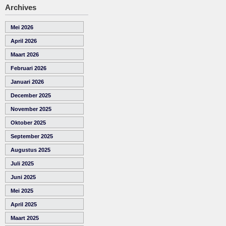
Archives
Mei 2026
April 2026
Maart 2026
Februari 2026
Januari 2026
December 2025
November 2025
Oktober 2025
September 2025
Augustus 2025
Juli 2025
Juni 2025
Mei 2025
April 2025
Maart 2025