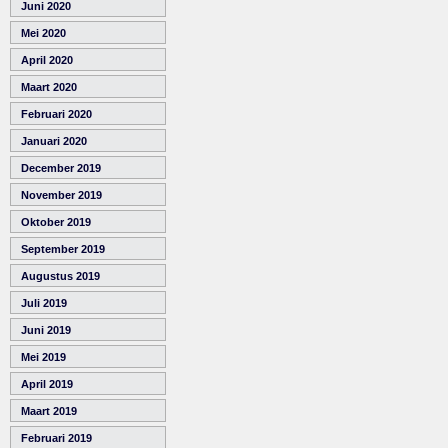
Juni 2020
Mei 2020
April 2020
Maart 2020
Februari 2020
Januari 2020
December 2019
November 2019
Oktober 2019
September 2019
Augustus 2019
Juli 2019
Juni 2019
Mei 2019
April 2019
Maart 2019
Februari 2019