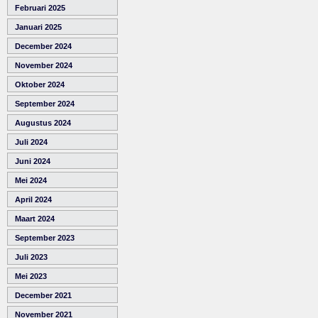
Februari 2025
Januari 2025
December 2024
November 2024
Oktober 2024
September 2024
Augustus 2024
Juli 2024
Juni 2024
Mei 2024
April 2024
Maart 2024
September 2023
Juli 2023
Mei 2023
December 2021
November 2021