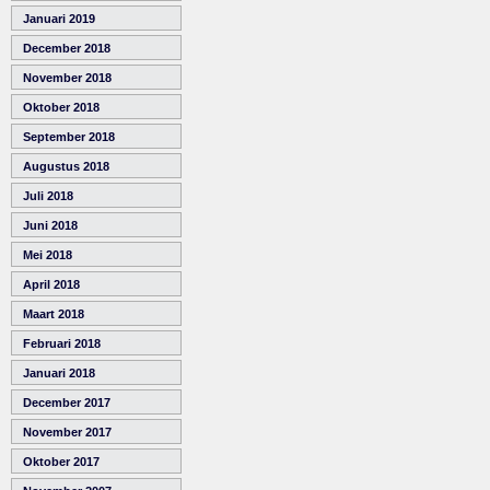
Januari 2019
December 2018
November 2018
Oktober 2018
September 2018
Augustus 2018
Juli 2018
Juni 2018
Mei 2018
April 2018
Maart 2018
Februari 2018
Januari 2018
December 2017
November 2017
Oktober 2017