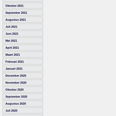
Oktober 2021
September 2021
Augustus 2021
Juli 2021
Juni 2021
Mei 2021
April 2021
Maart 2021
Februari 2021
Januari 2021
December 2020
November 2020
Oktober 2020
September 2020
Augustus 2020
Juli 2020